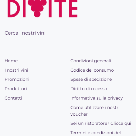
Cerca i nostri vini
Home
Condizioni generali
I nostri vini
Codice del consumo
Promozioni
Spese di spedizione
Produttori
Diritto di recesso
Contatti
Informativa sulla privacy
Come utilizzare i nostri
voucher
Sei un ristoratore? Clicca qui
Termini e condizioni del