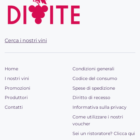
Cerca i nostri vini
Home
Condizioni generali
I nostri vini
Codice del consumo
Promozioni
Spese di spedizione
Produttori
Diritto di recesso
Contatti
Informativa sulla privacy
Come utilizzare i nostri
voucher
Sei un ristoratore? Clicca qui