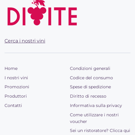
Cerca i nostri vini
Home
Condizioni generali
I nostri vini
Codice del consumo
Promozioni
Spese di spedizione
Produttori
Diritto di recesso
Contatti
Informativa sulla privacy
Come utilizzare i nostri
voucher
Sei un ristoratore? Clicca qui