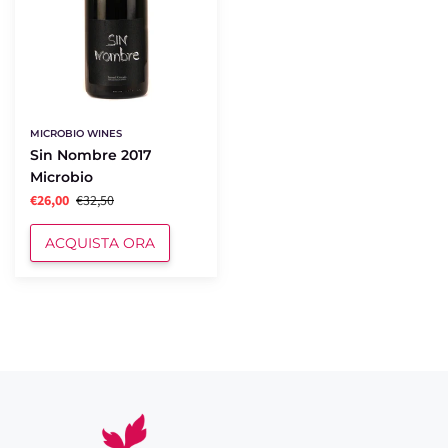
MICROBIO WINES
Sin Nombre 2017
Microbio
€26,00
€32,50
ACQUISTA ORA