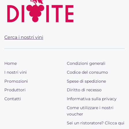
Cerca i nostri vini
Home
Condizioni generali
I nostri vini
Codice del consumo
Promozioni
Spese di spedizione
Produttori
Diritto di recesso
Contatti
Informativa sulla privacy
Come utilizzare i nostri
voucher
Sei un ristoratore? Clicca qui