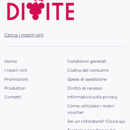
Cerca i nostri vini
Home
Condizioni generali
I nostri vini
Codice del consumo
Promozioni
Spese di spedizione
Produttori
Diritto di recesso
Contatti
Informativa sulla privacy
Come utilizzare i nostri
voucher
Sei un ristoratore? Clicca qui