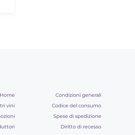
Home
Condizioni generali
tri vini
Codice del consumo
ozioni
Spese di spedizione
uttori
Diritto di recesso