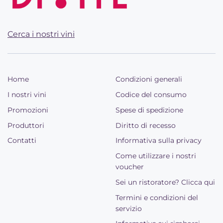
Cerca i nostri vini
Home
Condizioni generali
I nostri vini
Codice del consumo
Promozioni
Spese di spedizione
Produttori
Diritto di recesso
Contatti
Informativa sulla privacy
Come utilizzare i nostri
voucher
Sei un ristoratore? Clicca qui
Termini e condizioni del
servizio