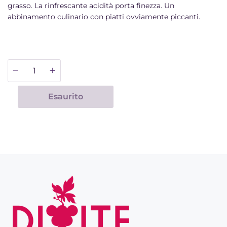
grasso. La rinfrescante acidità porta finezza. Un
abbinamento culinario con piatti ovviamente piccanti.
Quantità
Esaurito