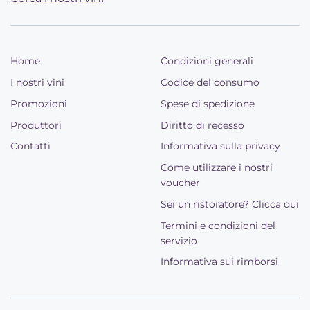
Home
Condizioni generali
I nostri vini
Codice del consumo
Promozioni
Spese di spedizione
Produttori
Diritto di recesso
Contatti
Informativa sulla privacy
Come utilizzare i nostri
voucher
Sei un ristoratore? Clicca qui
Termini e condizioni del
servizio
Informativa sui rimborsi