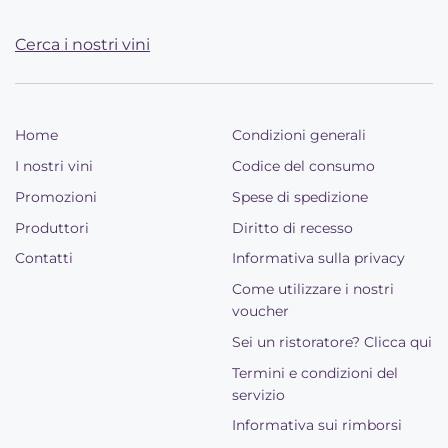
Cerca i nostri vini
Home
Condizioni generali
I nostri vini
Codice del consumo
Promozioni
Spese di spedizione
Produttori
Diritto di recesso
Contatti
Informativa sulla privacy
Come utilizzare i nostri
voucher
Sei un ristoratore? Clicca qui
Termini e condizioni del
servizio
Informativa sui rimborsi