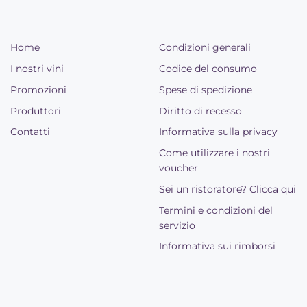
Home
Condizioni generali
I nostri vini
Codice del consumo
Promozioni
Spese di spedizione
Produttori
Diritto di recesso
Contatti
Informativa sulla privacy
Come utilizzare i nostri
voucher
Sei un ristoratore? Clicca qui
Termini e condizioni del
servizio
Informativa sui rimborsi