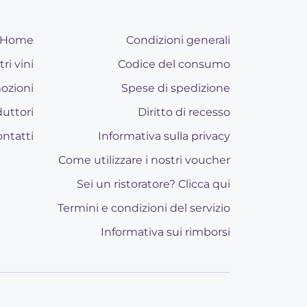
Home
Condizioni generali
tri vini
Codice del consumo
ozioni
Spese di spedizione
uttori
Diritto di recesso
ntatti
Informativa sulla privacy
Come utilizzare i nostri voucher
Sei un ristoratore? Clicca qui
Termini e condizioni del servizio
Informativa sui rimborsi