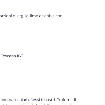
orzioni di argilla, limo e sabbia con
Toscana IGT
on particolari riflessi bluastri. Profumi di