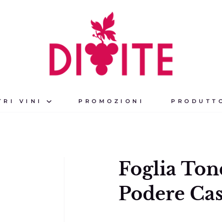
TRI VINI
PROMOZIONI
PRODUTT
Foglia Ton
Podere Cas