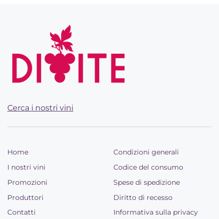
Cerca i nostri vini
Home
Condizioni generali
I nostri vini
Codice del consumo
Promozioni
Spese di spedizione
Produttori
Diritto di recesso
Contatti
Informativa sulla privacy