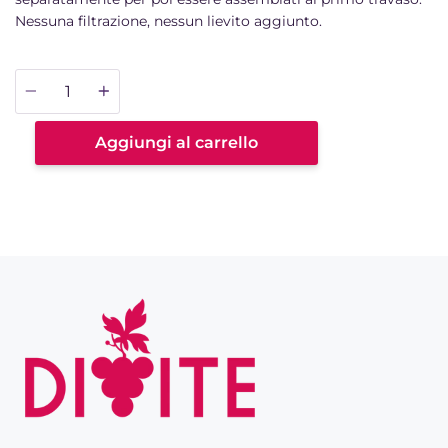
Nessuna filtrazione, nessun lievito aggiunto.
Quantità
Aggiungi al carrello