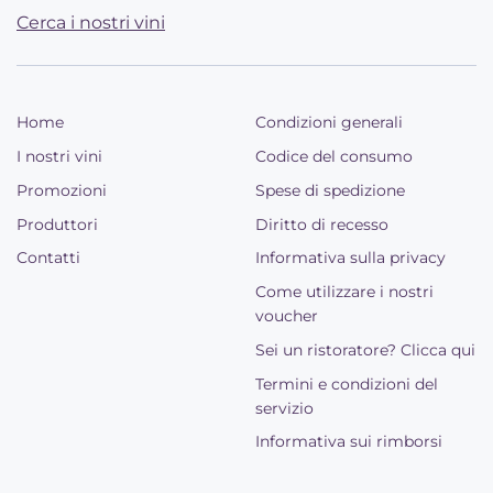
Cerca i nostri vini
Home
Condizioni generali
I nostri vini
Codice del consumo
Promozioni
Spese di spedizione
Produttori
Diritto di recesso
Contatti
Informativa sulla privacy
Come utilizzare i nostri
voucher
Sei un ristoratore? Clicca qui
Termini e condizioni del
servizio
Informativa sui rimborsi