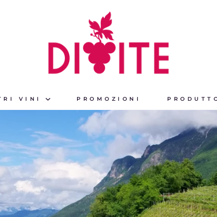
TRI VINI
PROMOZIONI
PRODUTT