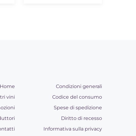
Home
Condizioni generali
tri vini
Codice del consumo
ozioni
Spese di spedizione
uttori
Diritto di recesso
ntatti
Informativa sulla privacy