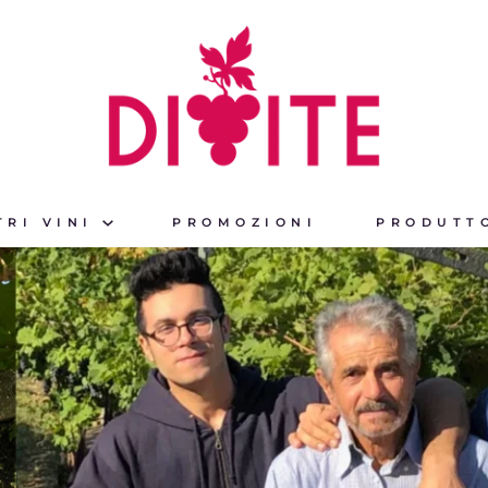
TRI VINI
PROMOZIONI
PRODUTT