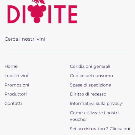
Cerca i nostri vini
Home
Condizioni generali
I nostri vini
Codice del consumo
Promozioni
Spese di spedizione
Produttori
Diritto di recesso
Contatti
Informativa sulla privacy
Come utilizzare i nostri
voucher
Sei un ristoratore? Clicca qui