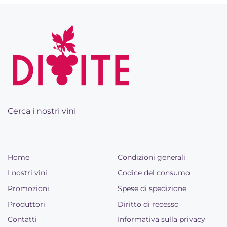
Cerca i nostri vini
Home
Condizioni generali
I nostri vini
Codice del consumo
Promozioni
Spese di spedizione
Produttori
Diritto di recesso
Contatti
Informativa sulla privacy