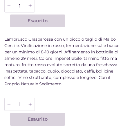
Quantità
Esaurito
Lambrusco Grasparossa con un piccolo taglio di Malbo
Gentile. Vinificazione in rosso, fermentazione sulle bucce
per un minimo di 8-10 giorni. Affinamento in bottiglia di
almeno 29 mesi. Colore impenetrabile, tannino fitto ma
maturo, frutto rosso evoluto sorretto da una freschezza
inaspettata, tabacco, cuoio, cioccolato, caffè, bollicine
soffici. Vino strutturato, complesso e longevo. Con il
Proprio Naturale Sedimento.
Quantità
Esaurito