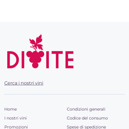
Cerca i nostri vini
Home
Condizioni generali
I nostri vini
Codice del consumo
Promozioni
Spese di spedizione