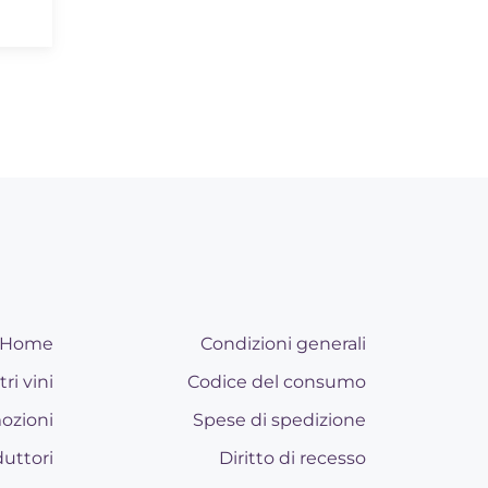
Home
Condizioni generali
tri vini
Codice del consumo
ozioni
Spese di spedizione
uttori
Diritto di recesso