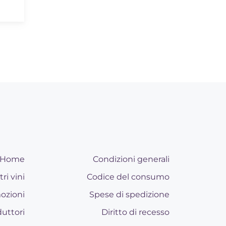
Home
Condizioni generali
tri vini
Codice del consumo
ozioni
Spese di spedizione
uttori
Diritto di recesso