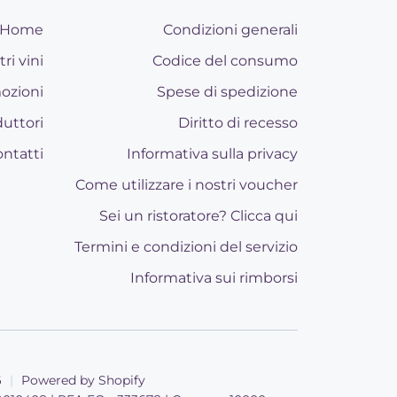
Home
Condizioni generali
tri vini
Codice del consumo
ozioni
Spese di spedizione
uttori
Diritto di recesso
ntatti
Informativa sulla privacy
Come utilizzare i nostri voucher
Sei un ristoratore? Clicca qui
Termini e condizioni del servizio
Informativa sui rimborsi
6
|
Powered by Shopify