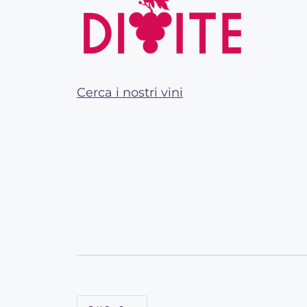
Cerca i nostri vini