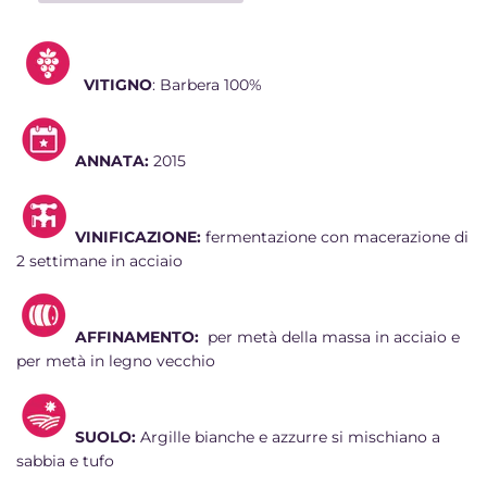
VITIGNO
: Barbera 100%
ANNATA:
2015
VINIFICAZIONE:
fermentazione con macerazione di
2 settimane in acciaio
AFFINAMENTO:
per metà della massa in acciaio e
per metà in legno vecchio
SUOLO:
Argille bianche e azzurre si mischiano a
sabbia e tufo