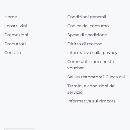
Home
Condizioni generali
I nostri vini
Codice del consumo
Promozioni
Spese di spedizione
Produttori
Diritto di recesso
Contatti
Informativa sulla privacy
Come utilizzare i nostri
voucher
Sei un ristoratore? Clicca qui
Termini e condizioni del
servizio
Informativa sui rimborsi