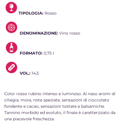
TIPOLOGIA:
Rosso
DENOMINAZIONE:
Vino rosso
FORMATO:
0,75 l
VOL.:
14,5
Color rosso rubino intenso e luminoso. Al naso aromi di
ciliegia, mora, note speziate, sensazioni di cioccolato
fondente e cacao, sensazioni tostate e balsamiche.
Tannino morbido ed evoluto, il finale è caratterizzato da
una piacevole freschezza.