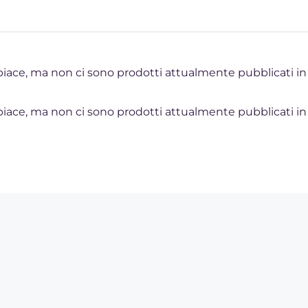
piace, ma non ci sono prodotti attualmente pubblicati in
piace, ma non ci sono prodotti attualmente pubblicati in