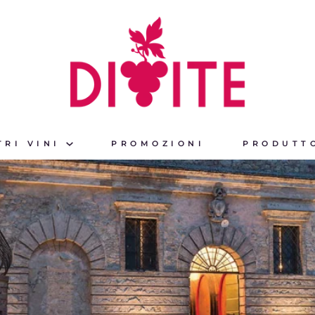
TRI VINI
PROMOZIONI
PRODUTT