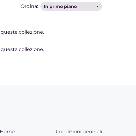
Ordina:
 questa collezione.
 questa collezione.
Home
Condizioni generali