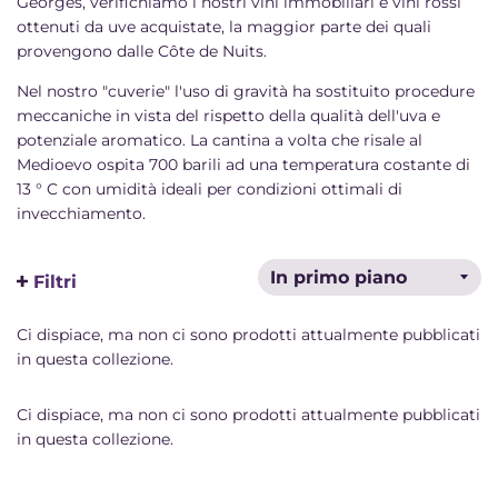
Georges, verifichiamo i nostri vini immobiliari e vini rossi
ottenuti da uve acquistate, la maggior parte dei quali
provengono dalle Côte de Nuits.
Nel nostro "cuverie" l'uso di gravità ha sostituito procedure
meccaniche in vista del rispetto della qualità dell'uva e
potenziale aromatico. La cantina a volta che risale al
Medioevo ospita 700 barili ad una temperatura costante di
13 ° C con umidità ideali per condizioni ottimali di
invecchiamento.
Filtri
Ci dispiace, ma non ci sono prodotti attualmente pubblicati
in questa collezione.
Ci dispiace, ma non ci sono prodotti attualmente pubblicati
in questa collezione.