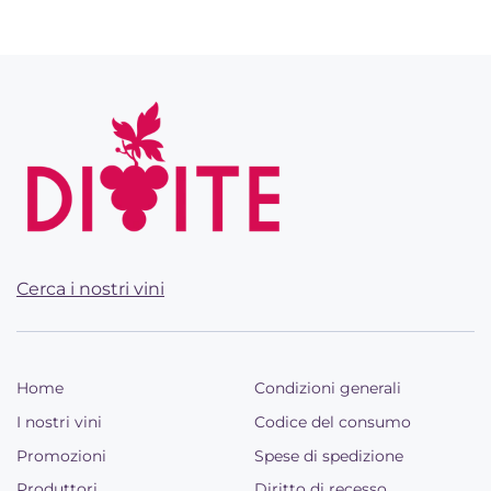
Cerca i nostri vini
Home
Condizioni generali
I nostri vini
Codice del consumo
Promozioni
Spese di spedizione
Produttori
Diritto di recesso