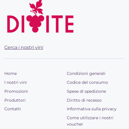
Cerca i nostri vini
Home
Condizioni generali
I nostri vini
Codice del consumo
Promozioni
Spese di spedizione
Produttori
Diritto di recesso
Contatti
Informativa sulla privacy
Come utilizzare i nostri
voucher